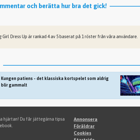
mentar och berätta hur bra det gick!
g Girl Dress Up
är rankad
4
av
5
baserat på
1
röster från våra användare.
Kungen patiens - det klassiska kortspelet som aldrig
blir gammalt
a hjärtan! Du får jättegärna tipsa
Annonsera
cebook.
Föräldrar
Cookies
Startsida