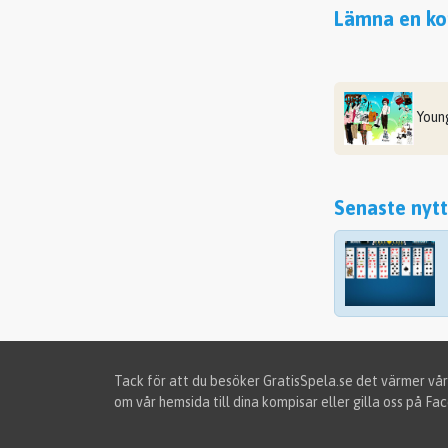
Lämna en kom
Youn
Senaste nytt
Tack för att du besöker GratisSpela.se det värmer vår
om vår hemsida till dina kompisar eller gilla oss på Fa