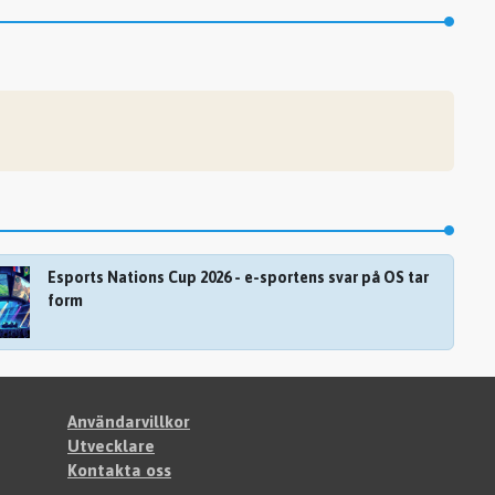
Esports Nations Cup 2026 - e-sportens svar på OS tar
form
Användarvillkor
Utvecklare
Kontakta oss