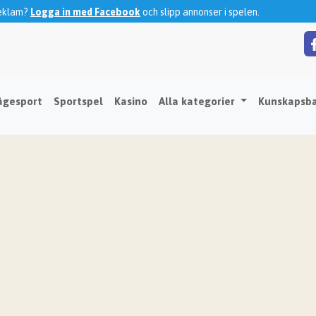
reklam?
Logga in med Facebook
och slipp annonser i spelen.
ågesport
Sportspel
Kasino
Alla kategorier
Kunskapsb