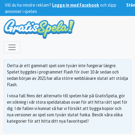
Vill du ha mindre reklam?
Logga in med Facebook
och slipp
Stä
annonser i spelen.
Detta är ett gammalt spel som tyvärr inte fungerar längre.
Spelet byggdes i programmet Flash för över 10 år sedan och
sedan början av 2021 har alla större webbläsare slutat att stödja
Flash.
I vissa fall finns det alternativ till spelen här på GratisSpela, gör
en sökning i vår stora speldatabas ovan för att hitta rätt spel för
dig. I de fallen vi kunnat så har vi försökt att bygga kopior och
nya versioner av spel som tyvärr slutat funka. Besök våra olika
kategorier för att hitta ditt nya favoritspel!