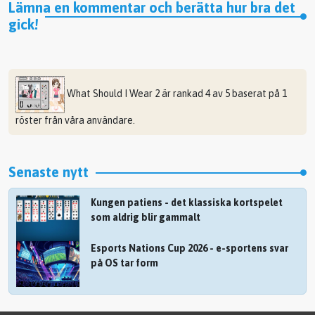
Lämna en kommentar och berätta hur bra det
gick!
What Should I Wear 2
är rankad
4
av
5
baserat på
1
röster från våra användare.
Senaste nytt
Kungen patiens - det klassiska kortspelet
som aldrig blir gammalt
Esports Nations Cup 2026 - e-sportens svar
på OS tar form