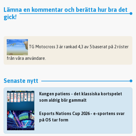
Lämna en kommentar och berätta hur bra det
gick!
TG Motocross 3
är rankad
4,3
av
5
baserat på
2
röster
från våra användare.
Senaste nytt
Kungen patiens - det klassiska kortspelet
som aldrig blir gammalt
Esports Nations Cup 2026 - e-sportens svar
på OS tar form