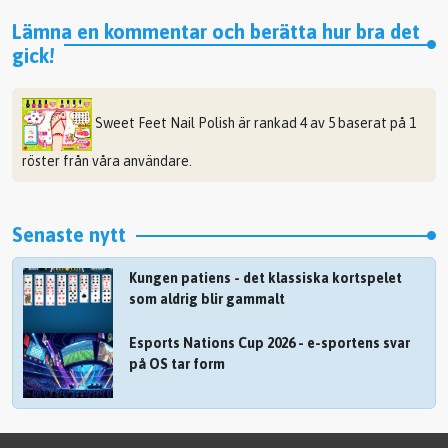
Lämna en kommentar och berätta hur bra det
gick!
Sweet Feet Nail Polish
är rankad
4
av
5
baserat på
1
röster från våra användare.
Senaste nytt
Kungen patiens - det klassiska kortspelet
som aldrig blir gammalt
Esports Nations Cup 2026 - e-sportens svar
på OS tar form