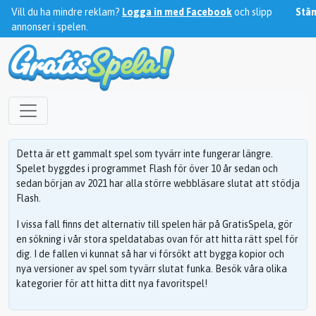
Vill du ha mindre reklam?
Logga in med Facebook
och slipp
Stä
annonser i spelen.
Detta är ett gammalt spel som tyvärr inte fungerar längre.
Spelet byggdes i programmet Flash för över 10 år sedan och
sedan början av 2021 har alla större webbläsare slutat att stödja
Flash.
I vissa fall finns det alternativ till spelen här på GratisSpela, gör
en sökning i vår stora speldatabas ovan för att hitta rätt spel för
dig. I de fallen vi kunnat så har vi försökt att bygga kopior och
nya versioner av spel som tyvärr slutat funka. Besök våra olika
kategorier för att hitta ditt nya favoritspel!