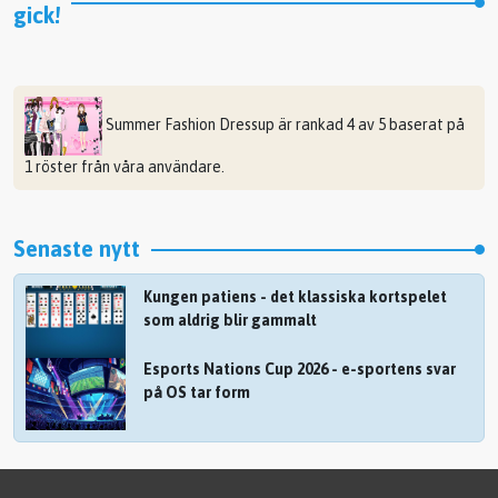
gick!
Summer Fashion Dressup
är rankad
4
av
5
baserat på
1
röster från våra användare.
Senaste nytt
Kungen patiens - det klassiska kortspelet
som aldrig blir gammalt
Esports Nations Cup 2026 - e-sportens svar
på OS tar form