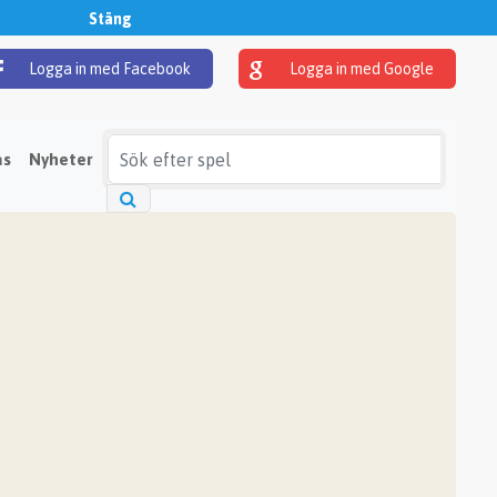
Stäng
Logga in med Facebook
Logga in med Google
as
Nyheter