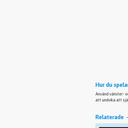
Hur du spela
Använd vänster- o
att undvika att sjä
Relaterade