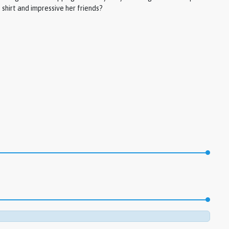
 shirt and impressive her friends?