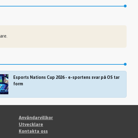
are.
Esports Nations Cup 2026 - e-sportens svar på OS tar
form
Användarvillkor
Utvecklare
Kontakta oss