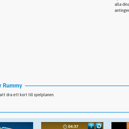
alla din
antinge
ar Rummy
tt dra ett kort till spelplanen.