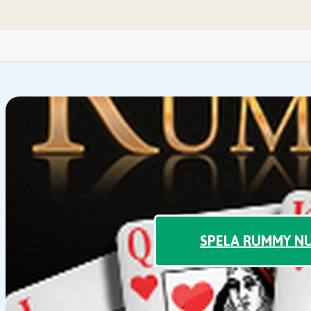
SPELA RUMMY NU