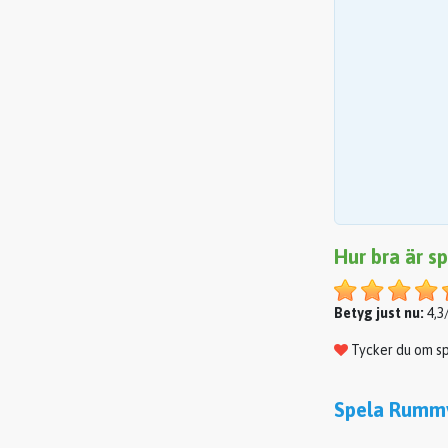
Hur bra är s
Betyg just nu:
4,3
Tycker du om s
Spela Rummy