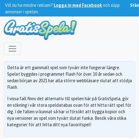
Vill du ha mindre reklam?
Logga in med Facebook
och slipp
Stä
annonser i spelen.
Detta är ett gammalt spel som tyvärr inte fungerar längre.
Spelet byggdes i programmet Flash för över 10 år sedan och
sedan början av 2021 har alla större webbläsare slutat att stödja
Flash.
I vissa fall finns det alternativ till spelen här på GratisSpela, gör
en sökning i vår stora speldatabas ovan för att hitta rätt spel för
dig. I de fallen vi kunnat så har vi försökt att bygga kopior och
nya versioner av spel som tyvärr slutat funka. Besök våra olika
kategorier för att hitta ditt nya favoritspel!