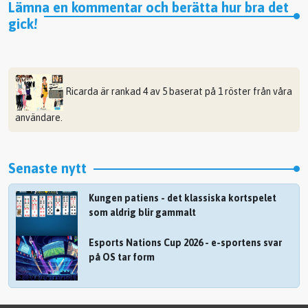
Lämna en kommentar och berätta hur bra det
gick!
Ricarda
är rankad
4
av
5
baserat på
1
röster från våra
användare.
Senaste nytt
Kungen patiens - det klassiska kortspelet
som aldrig blir gammalt
Esports Nations Cup 2026 - e-sportens svar
på OS tar form