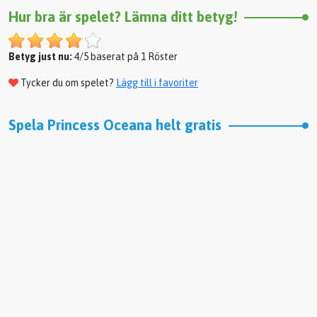
Hur bra är spelet? Lämna ditt betyg!
Betyg just nu:
4/5 baserat på 1 Röster
Tycker du om spelet?
Lägg till i favoriter
Spela Princess Oceana helt gratis