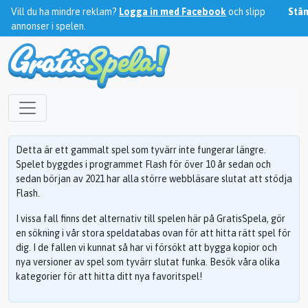
Vill du ha mindre reklam?
Logga in med Facebook
och slipp
Stä
annonser i spelen.
Detta är ett gammalt spel som tyvärr inte fungerar längre.
Spelet byggdes i programmet Flash för över 10 år sedan och
sedan början av 2021 har alla större webbläsare slutat att stödja
Flash.
I vissa fall finns det alternativ till spelen här på GratisSpela, gör
en sökning i vår stora speldatabas ovan för att hitta rätt spel för
dig. I de fallen vi kunnat så har vi försökt att bygga kopior och
nya versioner av spel som tyvärr slutat funka. Besök våra olika
kategorier för att hitta ditt nya favoritspel!