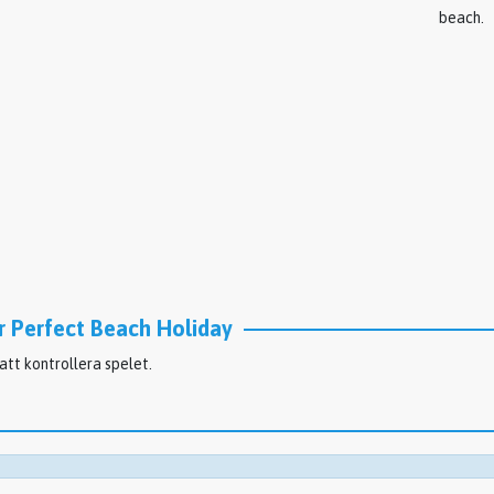
beach.
r Perfect Beach Holiday
tt kontrollera spelet.