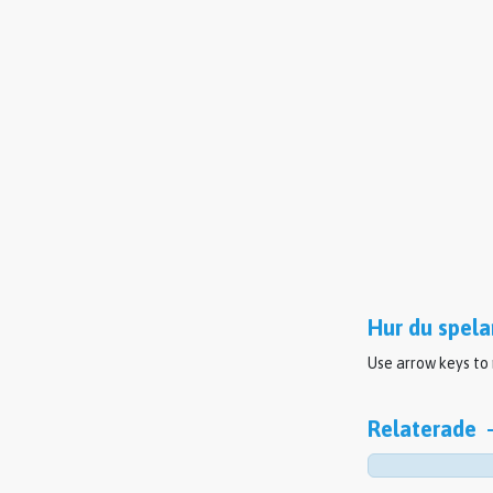
Hur du spela
Use arrow keys to 
Relaterade