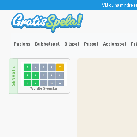
Vill du ha mindre 
Patiens
Bubbelspel
Bilspel
Pussel
Actionspel
Fr
SENASTE
Wordle Svenska