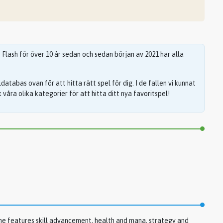
lash för över 10 år sedan och sedan början av 2021 har alla
eldatabas ovan för att hitta rätt spel för dig. I de fallen vi kunnat
våra olika kategorier för att hitta ditt nya favoritspel!
e features skill advancement, health and mana, strategy and