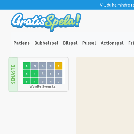
Vill du ha mindre 
Patiens
Bubbelspel
Bilspel
Pussel
Actionspel
Fr
SENASTE
Wordle Svenska