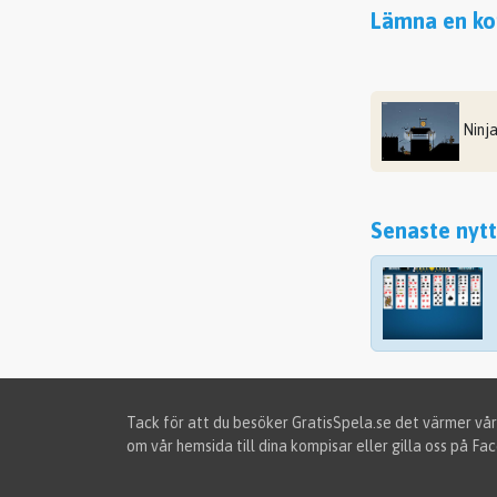
Lämna en kom
Ninj
Senaste nytt
Tack för att du besöker GratisSpela.se det värmer vår
om vår hemsida till dina kompisar eller gilla oss på Fa