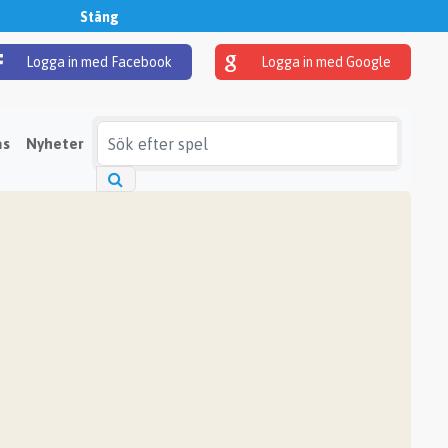
Stäng
Logga in med Facebook
Logga in med Google
as
Nyheter