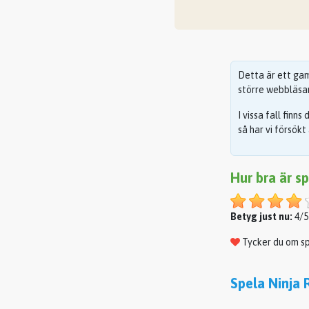
Detta är ett gam
större webbläsar
I vissa fall finn
så har vi försökt
Hur bra är s
Betyg just nu:
4/5
Tycker du om s
Spela Ninja 