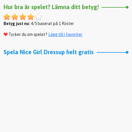
Hur bra är spelet? Lämna ditt betyg!
Betyg just nu:
4/5 baserat på 1 Röster
Tycker du om spelet?
Lägg till i favoriter
Spela Nice Girl Dressup helt gratis