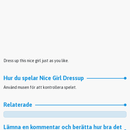
Dress up this nice girl just as you like.
Hur du spelar Nice Girl Dressup
Använd musen för att kontrollera spelet.
Relaterade
Lämna en kommentar och berätta hur bra det