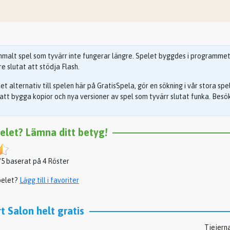
malt spel som tyvärr inte fungerar längre. Spelet byggdes i programmet F
e slutat att stödja Flash.
s det alternativ till spelen här på GratisSpela, gör en sökning i vår stora sp
 att bygga kopior och nya versioner av spel som tyvärr slutat funka. Besök 
pelet? Lämna ditt betyg!
/5 baserat på 4 Röster
pelet?
Lägg till i favoriter
t Salon helt gratis
Tjejerna