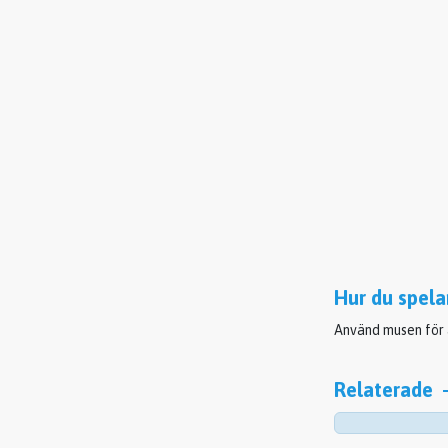
Hur du spela
Använd musen för 
Relaterade