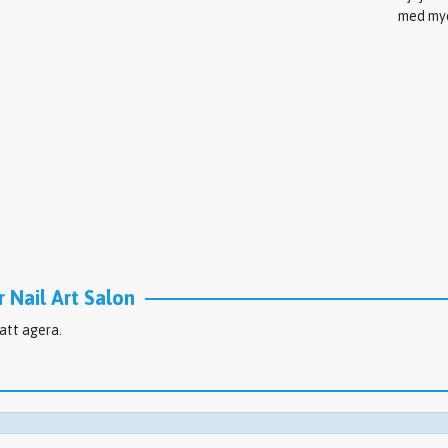
med myck
r Nail Art Salon
att agera.