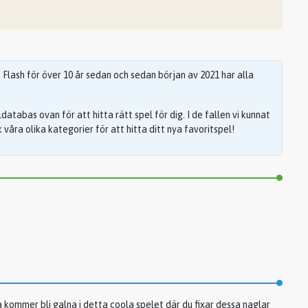
lash för över 10 år sedan och sedan början av 2021 har alla
eldatabas ovan för att hitta rätt spel för dig. I de fallen vi kunnat
våra olika kategorier för att hitta ditt nya favoritspel!
 kommer bli galna i detta coola spelet där du fixar dessa naglar