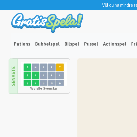
Vill du ha mindre 
Patiens
Bubbelspel
Bilspel
Pussel
Actionspel
Fr
SENASTE
Wordle Svenska