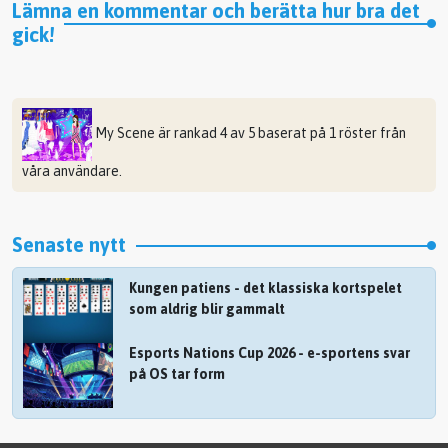
Lämna en kommentar och berätta hur bra det
gick!
My Scene
är rankad
4
av
5
baserat på
1
röster från
våra användare.
Senaste nytt
Kungen patiens - det klassiska kortspelet
som aldrig blir gammalt
Esports Nations Cup 2026 - e-sportens svar
på OS tar form