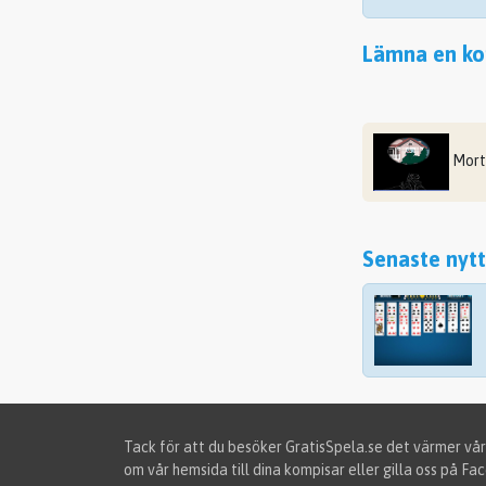
Lämna en kom
Mort
Senaste nytt
Tack för att du besöker GratisSpela.se det värmer vår
om vår hemsida till dina kompisar eller gilla oss på Fa