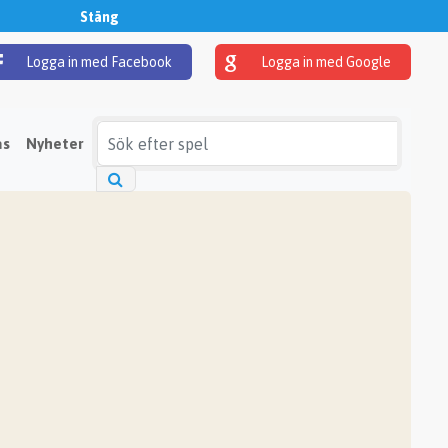
Stäng
Logga in med Facebook
Logga in med Google
as
Nyheter