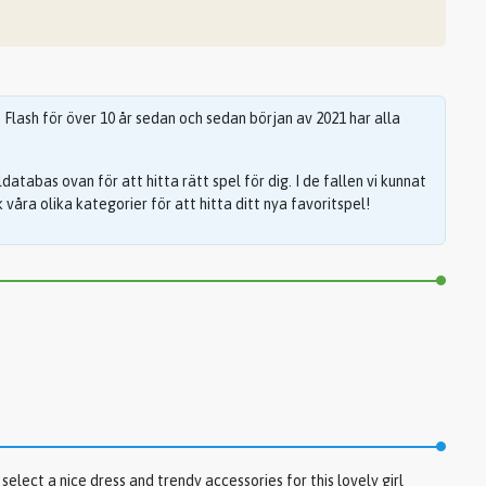
lash för över 10 år sedan och sedan början av 2021 har alla
eldatabas ovan för att hitta rätt spel för dig. I de fallen vi kunnat
våra olika kategorier för att hitta ditt nya favoritspel!
select a nice dress and trendy accessories for this lovely girl