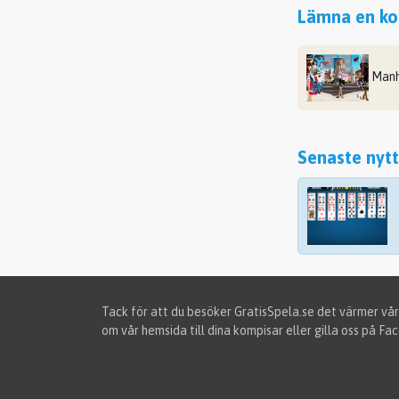
Lämna en kom
Manh
Senaste nytt
Tack för att du besöker GratisSpela.se det värmer vår
om vår hemsida till dina kompisar eller gilla oss på Fa