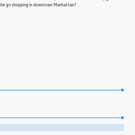
she go shopping in downtown Manhattan?