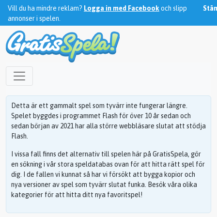
Vill du ha mindre reklam?
Logga in med Facebook
och slipp
Stä
annonser i spelen.
Detta är ett gammalt spel som tyvärr inte fungerar längre.
Spelet byggdes i programmet Flash för över 10 år sedan och
sedan början av 2021 har alla större webbläsare slutat att stödja
Flash.
I vissa fall finns det alternativ till spelen här på GratisSpela, gör
en sökning i vår stora speldatabas ovan för att hitta rätt spel för
dig. I de fallen vi kunnat så har vi försökt att bygga kopior och
nya versioner av spel som tyvärr slutat funka. Besök våra olika
kategorier för att hitta ditt nya favoritspel!