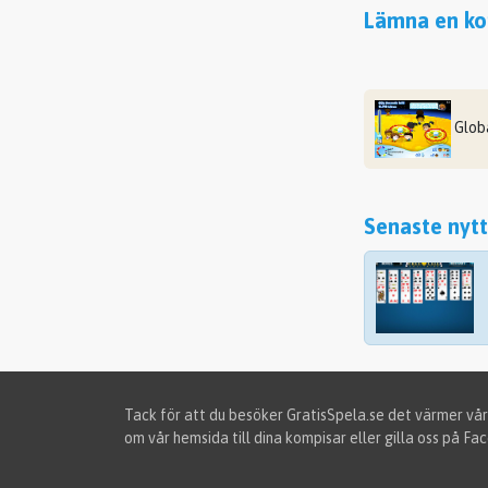
Lämna en kom
Glob
Senaste nytt
Tack för att du besöker GratisSpela.se det värmer vår
om vår hemsida till dina kompisar eller gilla oss på Fa