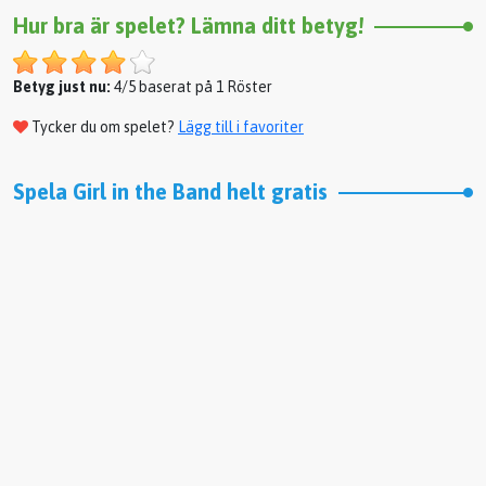
Hur bra är spelet? Lämna ditt betyg!
Betyg just nu:
4/5 baserat på 1 Röster
Tycker du om spelet?
Lägg till i favoriter
Spela Girl in the Band helt gratis