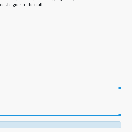
re she goes to the mall.