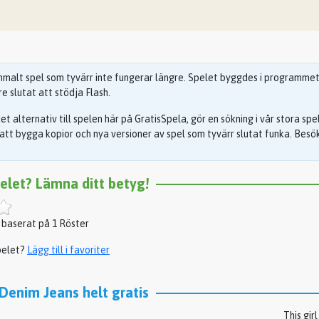
malt spel som tyvärr inte fungerar längre. Spelet byggdes i programmet F
e slutat att stödja Flash.
s det alternativ till spelen här på GratisSpela, gör en sökning i vår stora sp
 att bygga kopior och nya versioner av spel som tyvärr slutat funka. Besök 
pelet? Lämna ditt betyg!
 baserat på 1 Röster
pelet?
Lägg till i favoriter
 Denim Jeans helt gratis
This gir