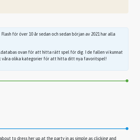
lash för över 10 år sedan och sedan början av 2021 har alla
eldatabas ovan för att hitta rätt spel för dig. I de fallen vi kunnat
våra olika kategorier för att hitta ditt nya favoritspel!
about to dress her up at the party in as simple as clicking and