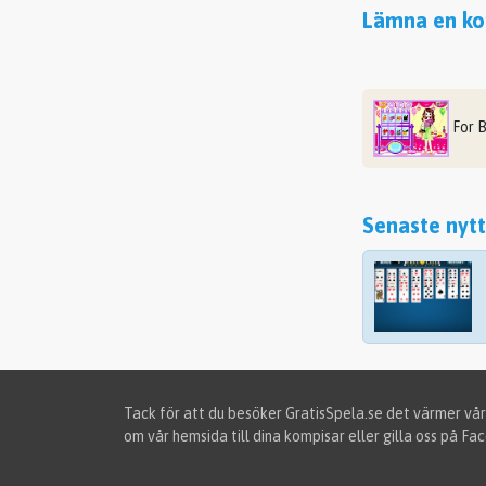
Lämna en kom
For 
Senaste nytt
Tack för att du besöker GratisSpela.se det värmer vår
om vår hemsida till dina kompisar eller gilla oss på Fa