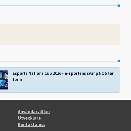
Esports Nations Cup 2026 - e-sportens svar på OS tar
form
Användarvillkor
Utvecklare
Kontakta oss