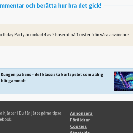
mentar och berätta hur bra det gick!
Birthday Party
är rankad
4
av
5
baserat på
1
röster från våra användare.
Kungen patiens - det klassiska kortspelet som aldrig
blir gammalt
a hjärtan! Du får jättegärna tipsa
Annonsera
cebook.
Föräldrar
Cookies
Startsida