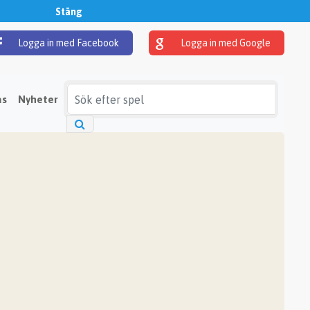
Stäng
Logga in med Facebook
Logga in med Google
as
Nyheter