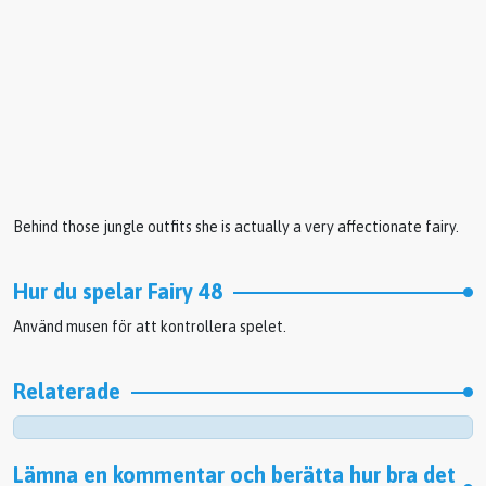
Behind those jungle outfits she is actually a very affectionate fairy.
Hur du spelar Fairy 48
Använd musen för att kontrollera spelet.
Relaterade
Lämna en kommentar och berätta hur bra det