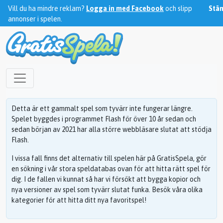
Vill du ha mindre reklam?
Logga in med Facebook
och slipp
Stä
annonser i spelen.
Detta är ett gammalt spel som tyvärr inte fungerar längre.
Spelet byggdes i programmet Flash för över 10 år sedan och
sedan början av 2021 har alla större webbläsare slutat att stödja
Flash.
I vissa fall finns det alternativ till spelen här på GratisSpela, gör
en sökning i vår stora speldatabas ovan för att hitta rätt spel för
dig. I de fallen vi kunnat så har vi försökt att bygga kopior och
nya versioner av spel som tyvärr slutat funka. Besök våra olika
kategorier för att hitta ditt nya favoritspel!