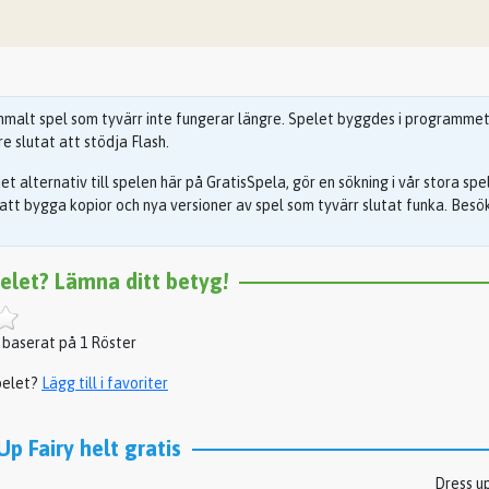
malt spel som tyvärr inte fungerar längre. Spelet byggdes i programmet F
e slutat att stödja Flash.
s det alternativ till spelen här på GratisSpela, gör en sökning i vår stora sp
 att bygga kopior och nya versioner av spel som tyvärr slutat funka. Besök 
pelet? Lämna ditt betyg!
 baserat på 1 Röster
pelet?
Lägg till i favoriter
p Fairy helt gratis
Dress up