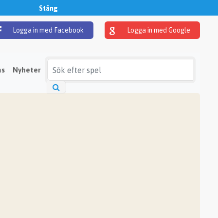
Stäng
Logga in med Facebook
Logga in med Google
as
Nyheter