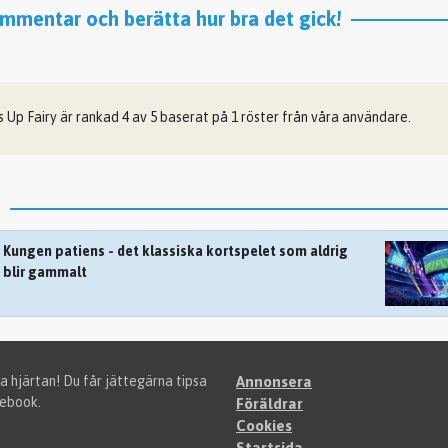
mentar och berätta hur bra det gick!
s Up Fairy
är rankad
4
av
5
baserat på
1
röster från våra användare.
Kungen patiens - det klassiska kortspelet som aldrig
blir gammalt
a hjärtan! Du får jättegärna tipsa
Annonsera
cebook.
Föräldrar
Cookies
Startsida