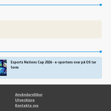
Esports Nations Cup 2026 - e-sportens svar på OS tar
form
Användarvillkor
Utvecklare
Kontakta oss