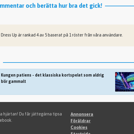
mentar och berätta hur bra det gick!
 Dress Up
är rankad
4
av
5
baserat på
1
röster från våra användare.
Kungen patiens - det klassiska kortspelet som aldrig
blir gammalt
a hjärtan! Du får jättegärna tipsa
Annonsera
cebook.
Föräldrar
Cookies
Startsida