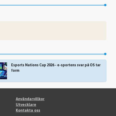
Esports Nations Cup 2026 - e-sportens svar på OS tar
form
Användarvillkor
Utvecklare
Kontakta oss