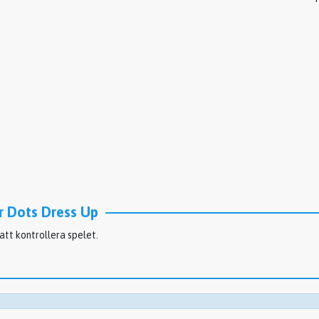
r Dots Dress Up
tt kontrollera spelet.