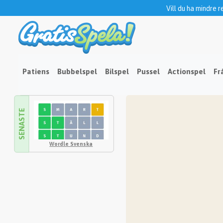
Vill du ha mindre 
Patiens
Bubbelspel
Bilspel
Pussel
Actionspel
Fr
SENASTE
Wordle Svenska