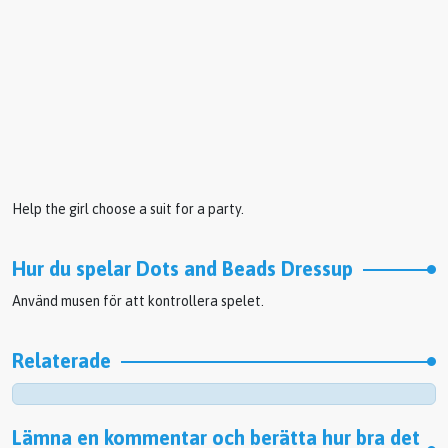
Help the girl choose a suit for a party.
Hur du spelar Dots and Beads Dressup
Använd musen för att kontrollera spelet.
Relaterade
Lämna en kommentar och berätta hur bra det