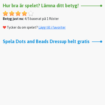
Hur bra är spelet? Lämna ditt betyg!
Betyg just nu:
4/5 baserat på 1 Röster
Tycker du om spelet?
Lägg till i favoriter
Spela Dots and Beads Dressup helt gratis