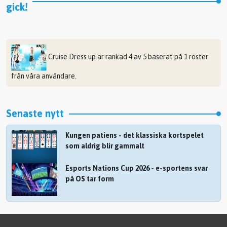
gick!
Cruise Dress up
är rankad
4
av
5
baserat på
1
röster
från våra användare.
Senaste nytt
Kungen patiens - det klassiska kortspelet
som aldrig blir gammalt
Esports Nations Cup 2026 - e-sportens svar
på OS tar form