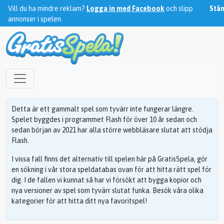
Vill du ha mindre reklam?
Logga in med Facebook
och slipp
Stä
annonser i spelen.
Detta är ett gammalt spel som tyvärr inte fungerar längre.
Spelet byggdes i programmet Flash för över 10 år sedan och
sedan början av 2021 har alla större webbläsare slutat att stödja
Flash.
I vissa fall finns det alternativ till spelen här på GratisSpela, gör
en sökning i vår stora speldatabas ovan för att hitta rätt spel för
dig. I de fallen vi kunnat så har vi försökt att bygga kopior och
nya versioner av spel som tyvärr slutat funka. Besök våra olika
kategorier för att hitta ditt nya favoritspel!