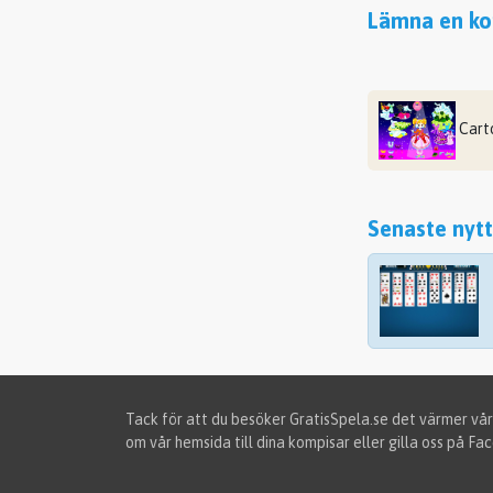
Lämna en kom
Cart
Senaste nytt
Tack för att du besöker GratisSpela.se det värmer vår
om vår hemsida till dina kompisar eller gilla oss på Fa