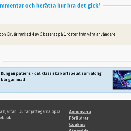
mentar och berätta hur bra det gick!
oon Girl
är rankad
4
av
5
baserat på
1
röster från våra användare.
Kungen patiens - det klassiska kortspelet som aldrig
blir gammalt
a hjärtan! Du får jättegärna tipsa
Annonsera
cebook.
Föräldrar
Cookies
Startsida