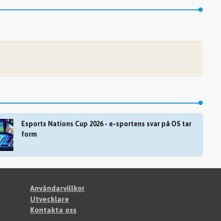
Esports Nations Cup 2026 - e-sportens svar på OS tar
form
Användarvillkor
Utvecklare
Kontakta oss