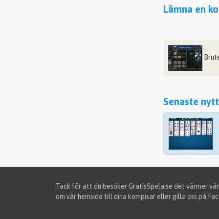
Lämna en kom
Brut
Senaste nytt
Tack för att du besöker GratisSpela.se det värmer vår
om vår hemsida till dina kompisar eller gilla oss på Fa