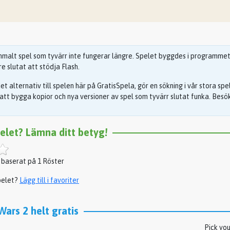
malt spel som tyvärr inte fungerar längre. Spelet byggdes i programmet F
e slutat att stödja Flash.
s det alternativ till spelen här på GratisSpela, gör en sökning i vår stora sp
 att bygga kopior och nya versioner av spel som tyvärr slutat funka. Besök 
pelet? Lämna ditt betyg!
 baserat på 1 Röster
pelet?
Lägg till i favoriter
Wars 2 helt gratis
Pick you