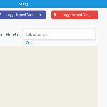
Stäng
Logga in med Facebook
Logga in med Google
as
Nyheter