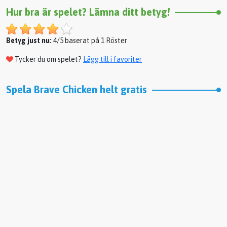
Hur bra är spelet? Lämna ditt betyg!
Betyg just nu:
4/5 baserat på 1 Röster
Tycker du om spelet?
Lägg till i favoriter
Spela Brave Chicken helt gratis