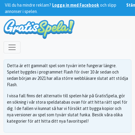
Vill du ha mindre reklam?
Logga in med Facebook
och slipp
Stä
annonser i spelen.
Detta är ett gammalt spel som tyvärr inte fungerar längre.
Spelet byggdes i programmet Flash för över 10 år sedan och
sedan början av 2021 har alla större webbläsare slutat att stödja
Flash.
I vissa fall finns det alternativ till spelen här på GratisSpela, gör
en sökning i vår stora speldatabas ovan för att hitta rätt spel för
dig. I de fallen vi kunnat så har vi försökt att bygga kopior och
nya versioner av spel som tyvärr slutat funka. Besök våra olika
kategorier för att hitta ditt nya favoritspel!