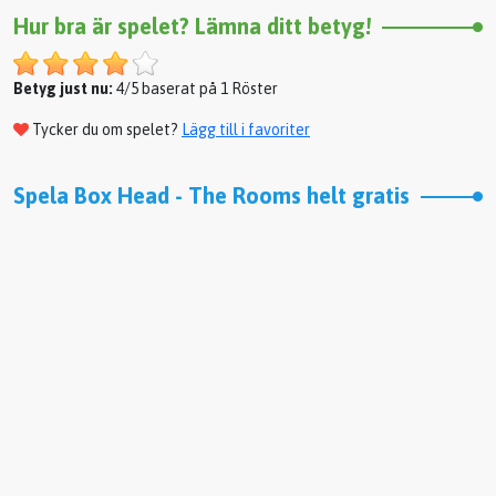
Hur bra är spelet? Lämna ditt betyg!
Betyg just nu:
4/5 baserat på 1 Röster
Tycker du om spelet?
Lägg till i favoriter
Spela Box Head - The Rooms helt gratis