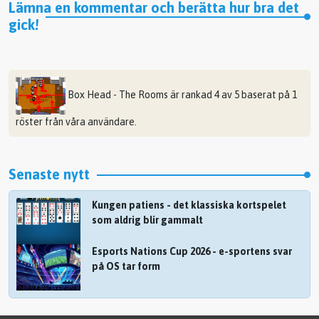
Lämna en kommentar och berätta hur bra det
gick!
Box Head - The Rooms
är rankad
4
av
5
baserat på
1
röster från våra användare.
Senaste nytt
Kungen patiens - det klassiska kortspelet
som aldrig blir gammalt
Esports Nations Cup 2026 - e-sportens svar
på OS tar form