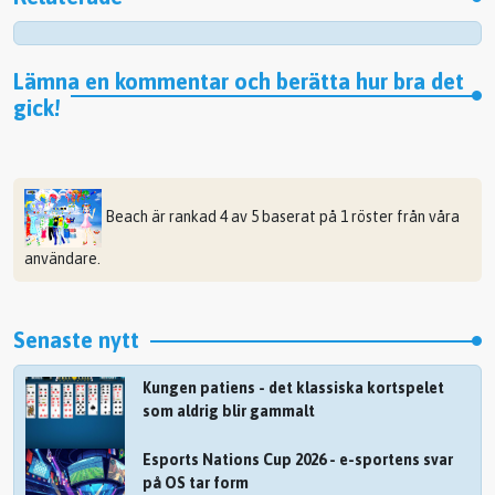
Lämna en kommentar och berätta hur bra det
gick!
Beach
är rankad
4
av
5
baserat på
1
röster från våra
användare.
Senaste nytt
Kungen patiens - det klassiska kortspelet
som aldrig blir gammalt
Esports Nations Cup 2026 - e-sportens svar
på OS tar form