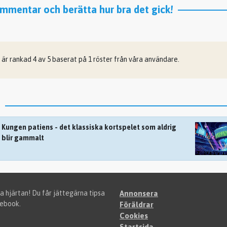
mentar och berätta hur bra det gick!
är rankad
4
av
5
baserat på
1
röster från våra användare.
Kungen patiens - det klassiska kortspelet som aldrig
blir gammalt
a hjärtan! Du får jättegärna tipsa
Annonsera
cebook.
Föräldrar
Cookies
Startsida