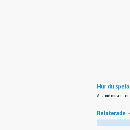
Hur du spela
Använd musen för a
Relaterade