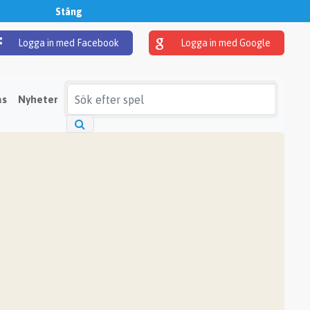
Stäng
Logga in med Facebook
Logga in med Google
as
Nyheter