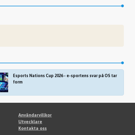
Esports Nations Cup 2026 - e-sportens svar på OS tar
form
Användarvillkor
Utvecklare
Kontakta oss