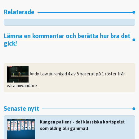
Relaterade
Lämna en kommentar och berätta hur bra det
gick!
Andy Law
är rankad
4
av
5
baserat på
1
röster från
våra användare.
Senaste nytt
Kungen patiens - det klassiska kortspelet
som aldrig blir gammalt