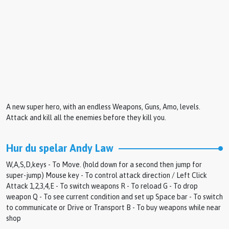
A new super hero, with an endless Weapons, Guns, Amo, levels.
Attack and kill all the enemies before they kill you.
Hur du spelar Andy Law
W,A,S,D,keys - To Move. (hold down for a second then jump for
super-jump) Mouse key - To control attack direction / Left Click
Attack 1,2,3,4,E - To switch weapons R - To reload G - To drop
weapon Q - To see current condition and set up Space bar - To switch
to communicate or Drive or Transport B - To buy weapons while near
shop