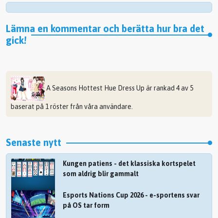
Lämna en kommentar och berätta hur bra det
gick!
A Seasons Hottest Hue Dress Up
är rankad
4
av
5
baserat på
1
röster från våra användare.
Senaste nytt
Kungen patiens - det klassiska kortspelet
som aldrig blir gammalt
Esports Nations Cup 2026 - e-sportens svar
på OS tar form