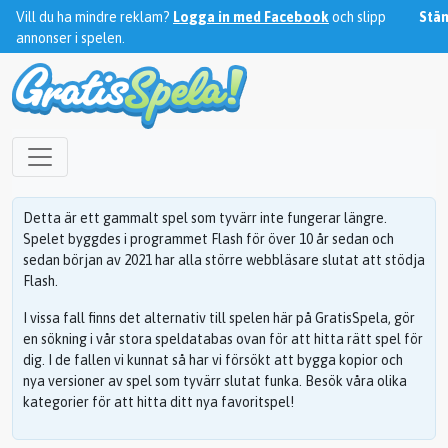
Vill du ha mindre reklam?
Logga in med Facebook
och slipp
Stä
annonser i spelen.
Detta är ett gammalt spel som tyvärr inte fungerar längre.
Spelet byggdes i programmet Flash för över 10 år sedan och
sedan början av 2021 har alla större webbläsare slutat att stödja
Flash.
I vissa fall finns det alternativ till spelen här på GratisSpela, gör
en sökning i vår stora speldatabas ovan för att hitta rätt spel för
dig. I de fallen vi kunnat så har vi försökt att bygga kopior och
nya versioner av spel som tyvärr slutat funka. Besök våra olika
kategorier för att hitta ditt nya favoritspel!