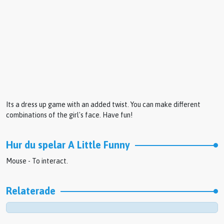
Its a dress up game with an added twist. You can make different
combinations of the girl's face. Have fun!
Hur du spelar A Little Funny
Mouse - To interact.
Relaterade